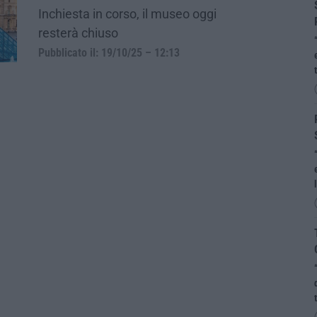
Inchiesta in corso, il museo oggi
resterà chiuso
Pubblicato il: 19/10/25 – 12:13