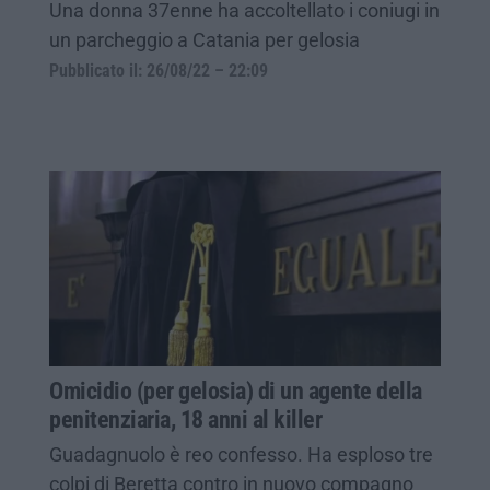
Una donna 37enne ha accoltellato i coniugi in
un parcheggio a Catania per gelosia
Pubblicato il: 26/08/22 – 22:09
Omicidio (per gelosia) di un agente della
penitenziaria, 18 anni al killer
Guadagnuolo è reo confesso. Ha esploso tre
colpi di Beretta contro in nuovo compagno