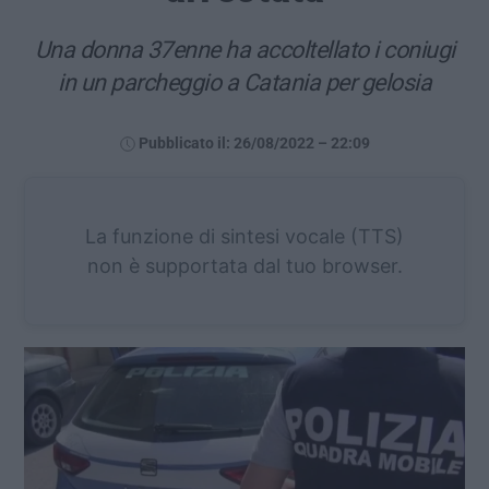
Una donna 37enne ha accoltellato i coniugi
in un parcheggio a Catania per gelosia
Pubblicato il: 26/08/2022 – 22:09
La funzione di sintesi vocale (TTS)
non è supportata dal tuo browser.