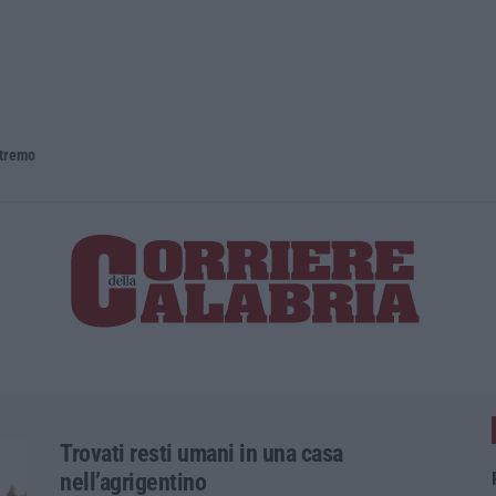
o
Trovati resti umani in una casa
nell’agrigentino