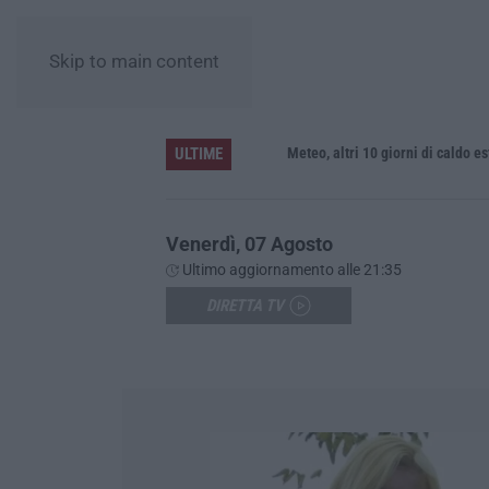
Skip to main content
ULTIME
Meteo, altri 10 giorni di caldo estrem
Venerdì, 07 Agosto
Ultimo aggiornamento alle 21:35
DIRETTA TV