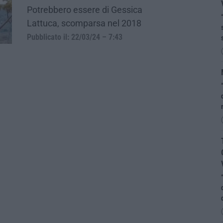
Potrebbero essere di Gessica
Lattuca, scomparsa nel 2018
Pubblicato il: 22/03/24 – 7:43