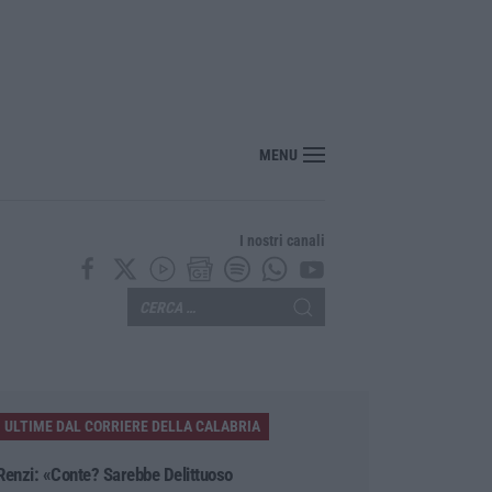
MENU
I nostri canali
ULTIME DAL CORRIERE DELLA CALABRIA
Renzi: «Conte? Sarebbe Delittuoso