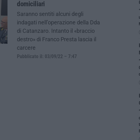
domiciliari
Saranno sentiti alcuni degli
indagati nell’operazione della Dda
di Catanzaro. Intanto il «braccio
destro» di Franco Presta lascia il
carcere
Pubblicato il: 03/09/22 – 7:47