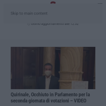
Skip to main content
Domenica, 09 Agosto
Ultimo aggiornamento alle 12:52
Quirinale, Occhiuto in Parlamento per la
seconda giornata di votazioni – VIDEO