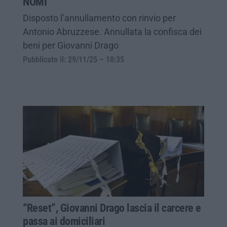
NOMI
Disposto l’annullamento con rinvio per
Antonio Abruzzese. Annullata la confisca dei
beni per Giovanni Drago
Pubblicato il: 29/11/25 – 10:35
“Reset”, Giovanni Drago lascia il carcere e
passa ai domiciliari