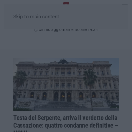
Skip to main content
Venerdì, 07 Agosto
Ultimo aggiornamento alle 19:34
Testa del Serpente, arriva il verdetto della
Cassazione: quattro condanne definitive –