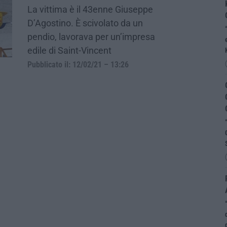
La vittima è il 43enne Giuseppe
D’Agostino. È scivolato da un
pendio, lavorava per un’impresa
edile di Saint-Vincent
Pubblicato il: 12/02/21 – 13:26