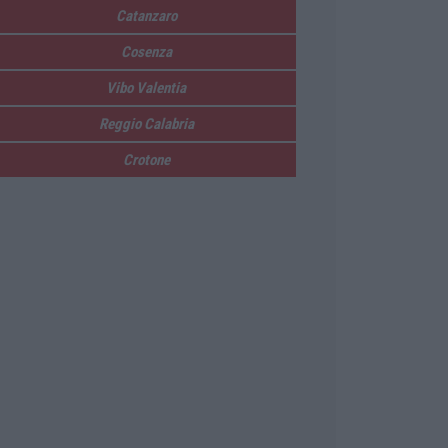
Catanzaro
Cosenza
Vibo Valentia
Reggio Calabria
Crotone