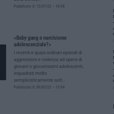
Pubblicato il: 12/07/22 – 10:48
«Baby gang o narcisismo
adolescenziale?»
I recenti e quasi ordinari episodi di
aggressioni e violenza ad opera di
giovani o giovanissimi adolescenti,
inquadrati molto
semplicisticamente sott…
Pubblicato il: 06/05/22 – 13:04