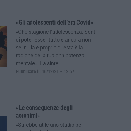
«Gli adolescenti dell’era Covid»
«Che stagione l’adolescenza. Senti
di poter esser tutto e ancora non
sei nulla e proprio questa è la
ragione della tua onnipotenza
mentale». La sinte…
Pubblicato il: 16/12/21 – 12:57
«Le conseguenze degli
acronimi»
«Sarebbe utile uno studio per