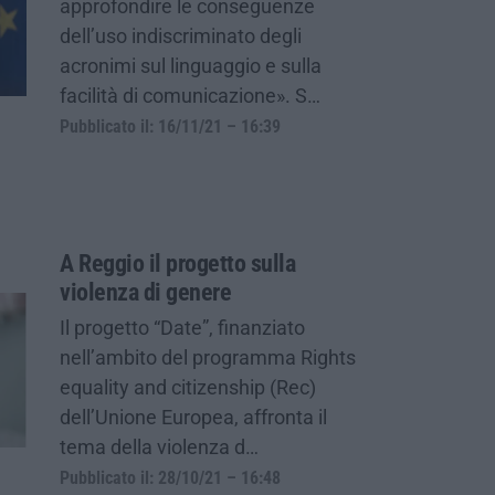
approfondire le conseguenze
dell’uso indiscriminato degli
acronimi sul linguaggio e sulla
facilità di comunicazione». S…
Pubblicato il: 16/11/21 – 16:39
A Reggio il progetto sulla
violenza di genere
Il progetto “Date”, finanziato
nell’ambito del programma Rights
equality and citizenship (Rec)
dell’Unione Europea, affronta il
tema della violenza d…
Pubblicato il: 28/10/21 – 16:48