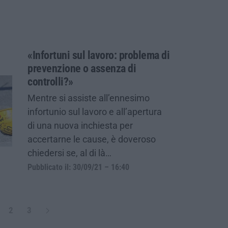
«Infortuni sul lavoro: problema di
prevenzione o assenza di
controlli?»
Mentre si assiste all’ennesimo
infortunio sul lavoro e all’apertura
di una nuova inchiesta per
accertarne le cause, è doveroso
chiedersi se, al di là…
Pubblicato il: 30/09/21 – 16:40
2
3