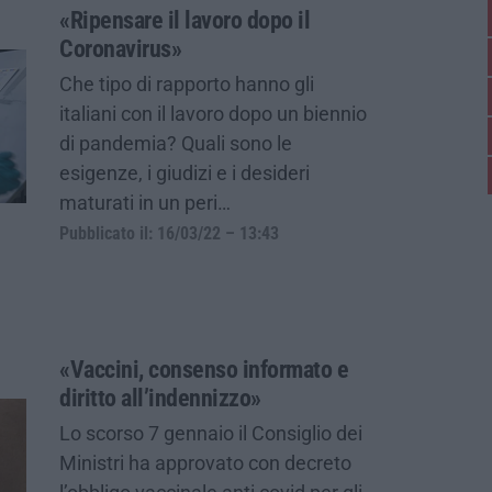
«Ripensare il lavoro dopo il
Coronavirus»
Che tipo di rapporto hanno gli
italiani con il lavoro dopo un biennio
di pandemia? Quali sono le
esigenze, i giudizi e i desideri
maturati in un peri…
Pubblicato il: 16/03/22 – 13:43
«Vaccini, consenso informato e
diritto all’indennizzo»
Lo scorso 7 gennaio il Consiglio dei
Ministri ha approvato con decreto