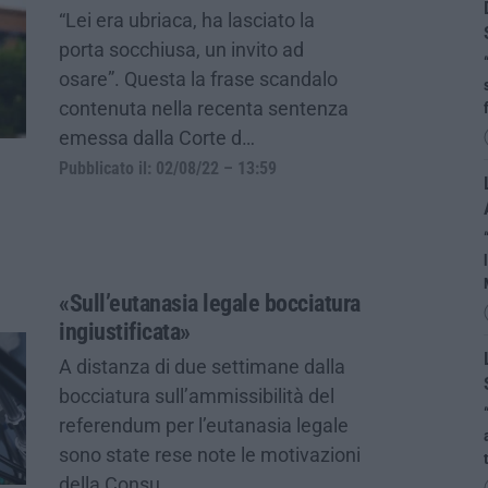
“Lei era ubriaca, ha lasciato la
porta socchiusa, un invito ad
osare”. Questa la frase scandalo
contenuta nella recenta sentenza
emessa dalla Corte d…
Pubblicato il: 02/08/22 – 13:59
«Sull’eutanasia legale bocciatura
ingiustificata»
A distanza di due settimane dalla
bocciatura sull’ammissibilità del
referendum per l’eutanasia legale
sono state rese note le motivazioni
della Consu…