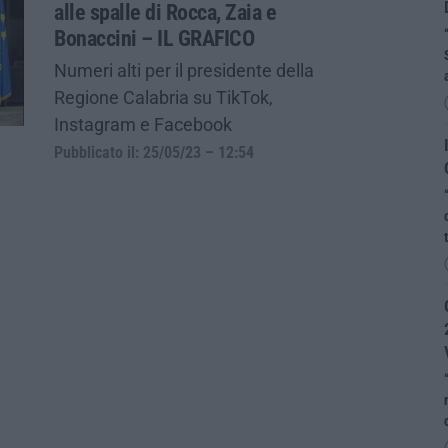
alle spalle di Rocca, Zaia e
Bonaccini – IL GRAFICO
Numeri alti per il presidente della
Regione Calabria su TikTok,
Instagram e Facebook
Pubblicato il: 25/05/23 – 12:54