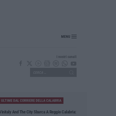
MENU
I nostri canali
ULTIME DAL CORRIERE DELLA CALABRIA
Vinitaly And The City Sbarca A Reggio Calabria: