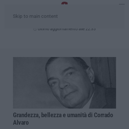
Skip to main content
Venerdì, 07 Agosto
Ultimo aggiornamento alle 22:35
Grandezza, bellezza e umanità di Corrado
Alvaro