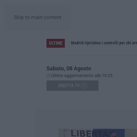
Skip to main content
ULTIME
Madrid ripristina i controlli per chi arr
Sabato, 08 Agosto
Ultimo aggiornamento alle 10:25
DIRETTA TV