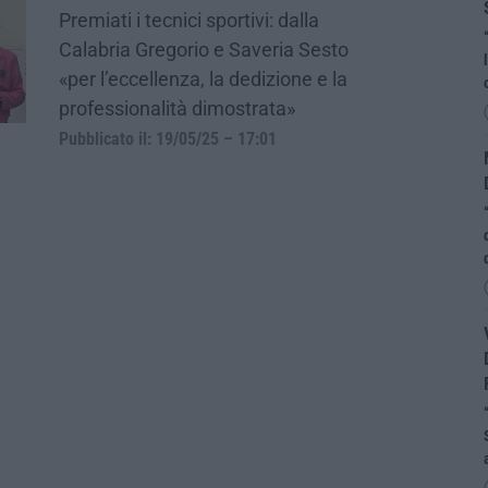
Premiati i tecnici sportivi: dalla
Calabria Gregorio e Saveria Sesto
«per l’eccellenza, la dedizione e la
professionalità dimostrata»
Pubblicato il: 19/05/25 – 17:01