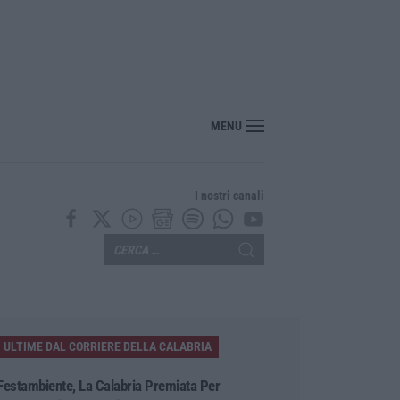
MENU
I nostri canali
ULTIME DAL CORRIERE DELLA CALABRIA
Festambiente, La Calabria Premiata Per