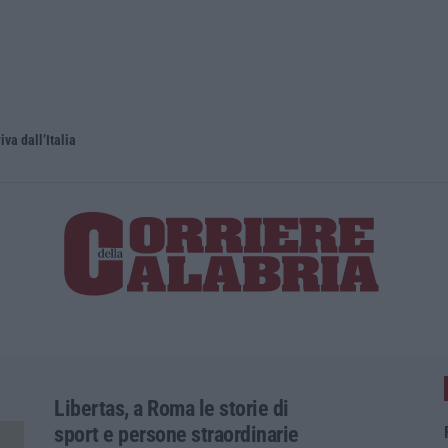
iva dall’Italia
Libertas, a Roma le storie di
sport e persone straordinarie