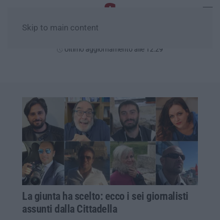
Skip to main content
Sabato, 08 Agosto
Ultimo aggiornamento alle 12:29
La giunta ha scelto: ecco i sei giornalisti
assunti dalla Cittadella