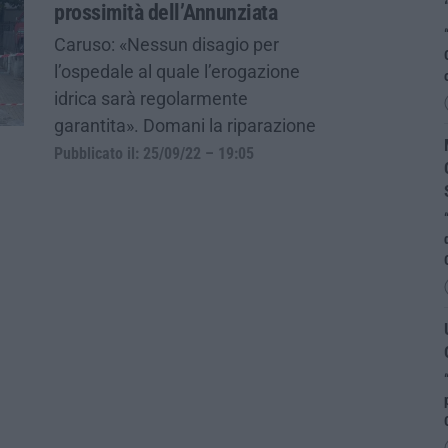
prossimità dell’Annunziata
Caruso: «Nessun disagio per
l’ospedale al quale l’erogazione
idrica sarà regolarmente
garantita». Domani la riparazione
Pubblicato il: 25/09/22 – 19:05