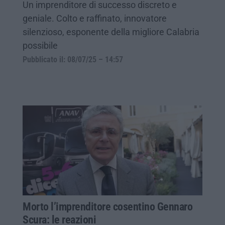
Un imprenditore di successo discreto e
geniale. Colto e raffinato, innovatore
silenzioso, esponente della migliore Calabria
possibile
Pubblicato il: 08/07/25 – 14:57
Morto l’imprenditore cosentino Gennaro
Scura: le reazioni