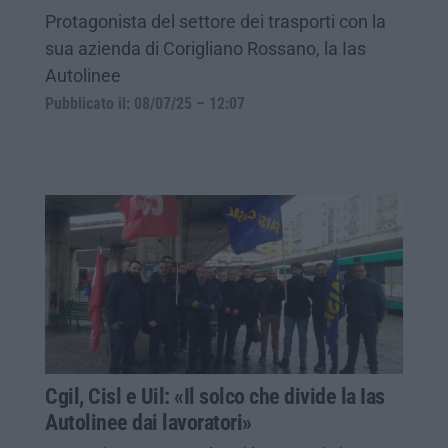
Protagonista del settore dei trasporti con la
sua azienda di Corigliano Rossano, la Ias
Autolinee
Pubblicato il: 08/07/25 – 12:07
Cgil, Cisl e Uil: «Il solco che divide la Ias
Autolinee dai lavoratori»