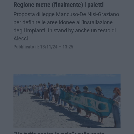
Regione mette (finalmente) i paletti
Proposta di legge Mancuso-De Nisi-Graziano
per definire le aree idonee all’installazione
degli impianti. In stand by anche un testo di
Alecci
Pubblicato il: 13/11/24 – 13:25