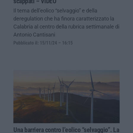
scappati – VIDEO
Il tema dell’eolico “selvaggio” e della
deregulation che ha finora caratterizzato la
Calabria al centro della rubrica settimanale di
Antonio Cantisani
Pubblicato il: 15/11/24 – 16:15
Una barriera contro l’eolico “selvaggio”. La