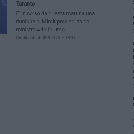
Taranto
E’ in corso da questa mattina una
riunione al Mimit presieduta dal
ministro Adolfo Urso
Pubblicato il: 08/07/25 – 18:11