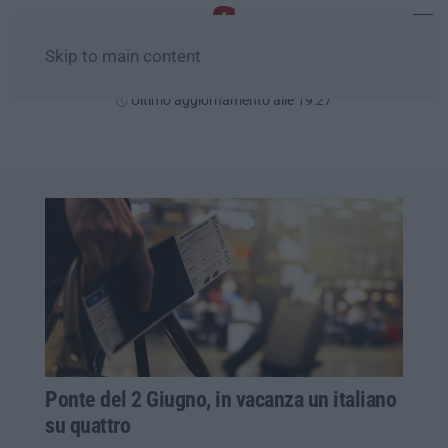
Skip to main content
Sabato, 08 Agosto
Ultimo aggiornamento alle 19:27
Ponte del 2 Giugno, in vacanza un italiano
su quattro