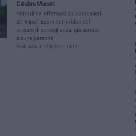
Calabra Maceri
Primi rilievi effettuati dai carabinieri
del Nipaf. Esaminati i video del
circuito di sorveglianza, già sentite
alcune persone
Pubblicato il: 22/05/21 – 16:14