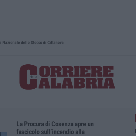
nale dello Stocco di Cittanova
Vinitaly a 
La Procura di Cosenza apre un
fascicolo sull’incendio alla