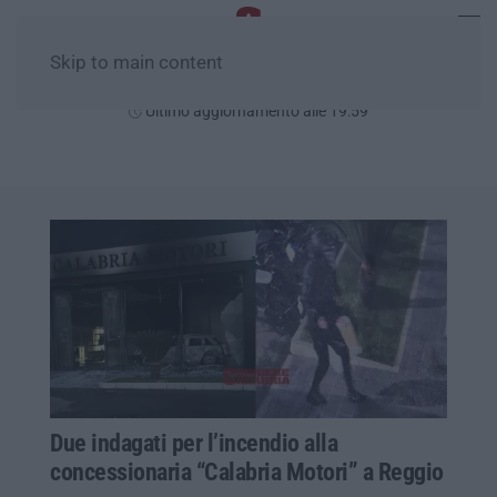
Skip to main content
Venerdì, 07 Agosto
Ultimo aggiornamento alle 19:59
Due indagati per l’incendio alla
concessionaria “Calabria Motori” a Reggio