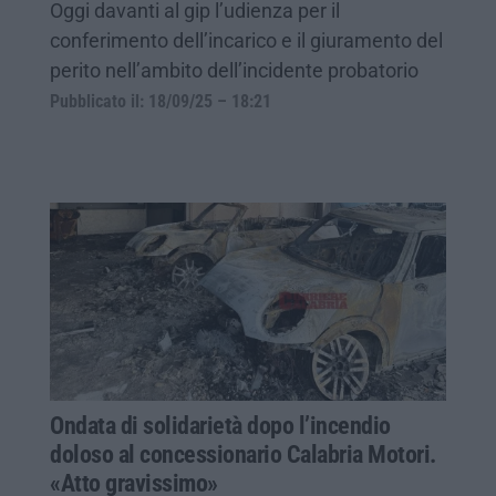
Oggi davanti al gip l’udienza per il
conferimento dell’incarico e il giuramento del
perito nell’ambito dell’incidente probatorio
Pubblicato il: 18/09/25 – 18:21
Ondata di solidarietà dopo l’incendio
doloso al concessionario Calabria Motori.
«Atto gravissimo»