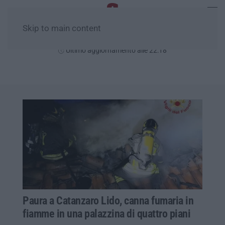
Skip to main content
Venerdì, 07 Agosto
Ultimo aggiornamento alle 22:18
Paura a Catanzaro Lido, canna fumaria in
fiamme in una palazzina di quattro piani