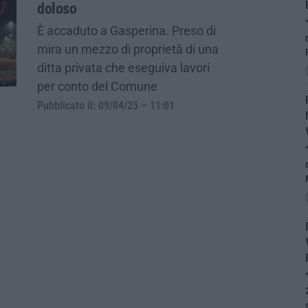
doloso
È accaduto a Gasperina. Preso di
mira un mezzo di proprietà di una
ditta privata che eseguiva lavori
per conto del Comune
Pubblicato il: 09/04/25 – 11:01