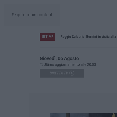
Skip to main content
ULTIME
vati dalla Giunta regionale
Giovedì, 06 Agosto
Ultimo aggiornamento alle 20:03
DIRETTA TV