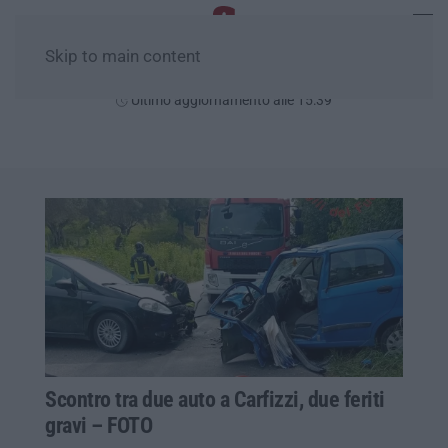
Skip to main content
Domenica, 09 Agosto
Ultimo aggiornamento alle 15:39
Scontro tra due auto a Carfizzi, due feriti
gravi – FOTO