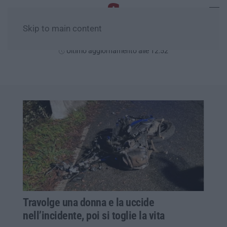
Skip to main content
Domenica, 09 Agosto
Ultimo aggiornamento alle 12:52
Travolge una donna e la uccide
nell’incidente, poi si toglie la vita