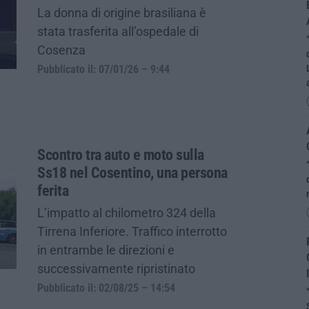
La donna di origine brasiliana è
stata trasferita all’ospedale di
Cosenza
Pubblicato il: 07/01/26 – 9:44
Scontro tra auto e moto sulla
Ss18 nel Cosentino, una persona
ferita
L’impatto al chilometro 324 della
Tirrena Inferiore. Traffico interrotto
in entrambe le direzioni e
successivamente ripristinato
Pubblicato il: 02/08/25 – 14:54