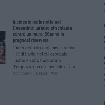
Incidente nella notte nel
Cosentino: un’auto si schianta
contro un muro, 50enne in
prognosi riservata
L’intervento di carabinieri e medici
118 di Paola, nel cui ospedale
l’uomo è stato trasportato
d’urgenza: non è in pericolo di vita
Pubblicato il: 01/12/24 – 9:48