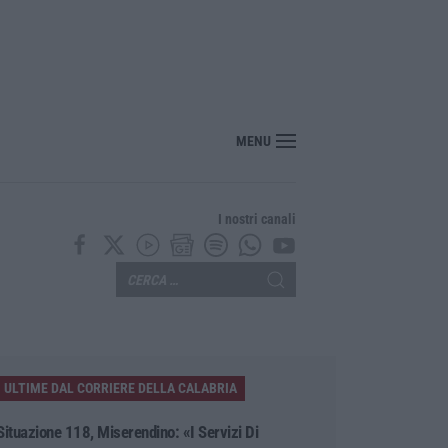
MENU
I nostri canali
ULTIME DAL CORRIERE DELLA CALABRIA
Situazione 118, Miserendino: «I Servizi Di