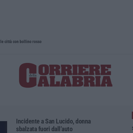
le città con bollino rosso
Incidente a San Lucido, donna
sbalzata fuori dall’auto