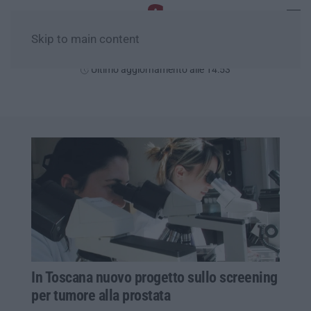
Skip to main content
Venerdì, 07 Agosto
Ultimo aggiornamento alle 14:53
In Toscana nuovo progetto sullo screening
per tumore alla prostata