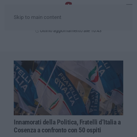
Skip to main content
Domenica, 09 Agosto
Ultimo aggiornamento alle 10:43
Innamorati della Politica, Fratelli d’Italia a
Cosenza a confronto con 50 ospiti