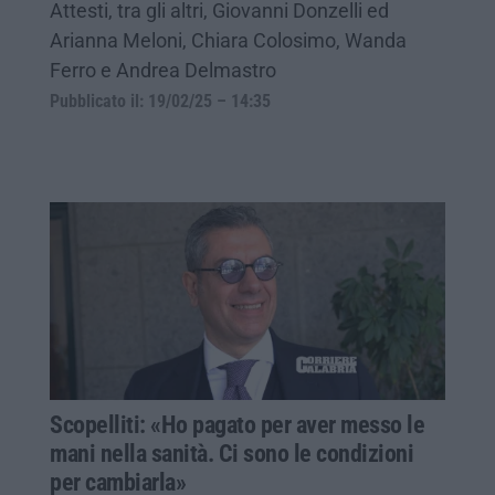
Attesti, tra gli altri, Giovanni Donzelli ed
Arianna Meloni, Chiara Colosimo, Wanda
Ferro e Andrea Delmastro
Pubblicato il: 19/02/25 – 14:35
Scopelliti: «Ho pagato per aver messo le
mani nella sanità. Ci sono le condizioni
per cambiarla»