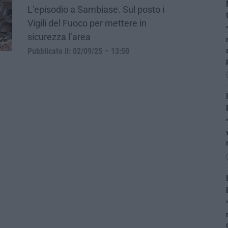
L’episodio a Sambiase. Sul posto i
Vigili del Fuoco per mettere in
sicurezza l’area
Pubblicato il: 02/09/25 – 13:50