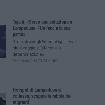
Tajani: «Serve una soluzione a
Lampedusa, l’Ue faccia la sua
parte»
Il ministro degli Esteri: «Oggi serve
più coraggio, più forza, più
determinazione»
Pubblicato il: 14/09/23 – 10:19
Hotspot di Lampedusa al
collasso, scoppia la rabbia dei
migranti