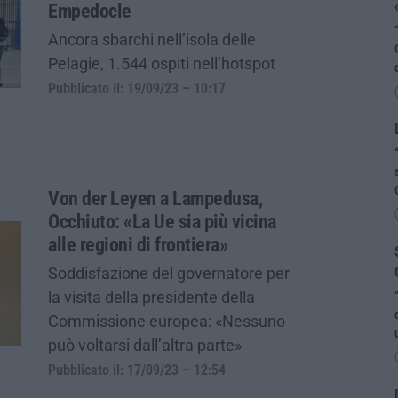
Empedocle
Ancora sbarchi nell’isola delle
Pelagie, 1.544 ospiti nell’hotspot
Pubblicato il: 19/09/23 – 10:17
Von der Leyen a Lampedusa,
Occhiuto: «La Ue sia più vicina
alle regioni di frontiera»
Soddisfazione del governatore per
la visita della presidente della
Commissione europea: «Nessuno
può voltarsi dall’altra parte»
Pubblicato il: 17/09/23 – 12:54