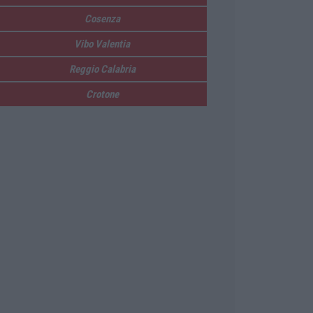
Cosenza
Vibo Valentia
Reggio Calabria
Crotone