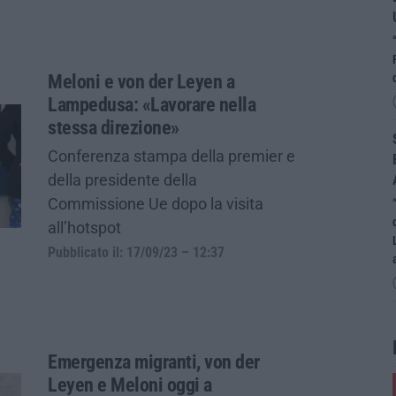
Meloni e von der Leyen a
Lampedusa: «Lavorare nella
stessa direzione»
Conferenza stampa della premier e
della presidente della
Commissione Ue dopo la visita
all’hotspot
Pubblicato il: 17/09/23 – 12:37
Emergenza migranti, von der
Leyen e Meloni oggi a