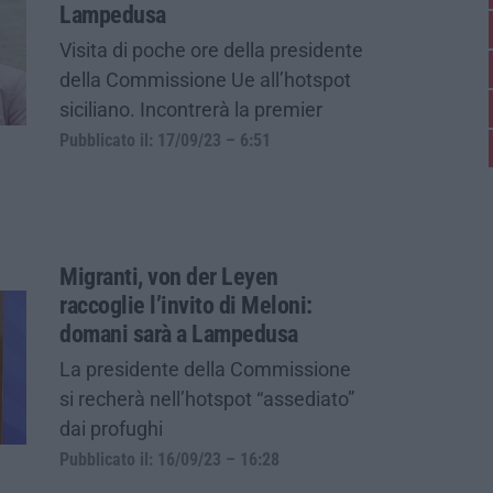
Lampedusa
Visita di poche ore della presidente
della Commissione Ue all’hotspot
siciliano. Incontrerà la premier
Pubblicato il: 17/09/23 – 6:51
Migranti, von der Leyen
raccoglie l’invito di Meloni:
domani sarà a Lampedusa
La presidente della Commissione
si recherà nell’hotspot “assediato”
dai profughi
Pubblicato il: 16/09/23 – 16:28