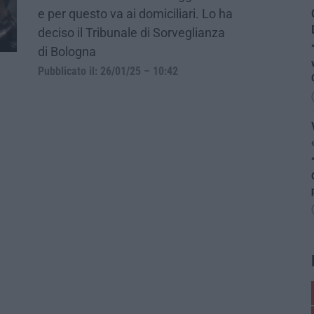
e per questo va ai domiciliari. Lo ha
deciso il Tribunale di Sorveglianza
di Bologna
Pubblicato il: 26/01/25 – 10:42