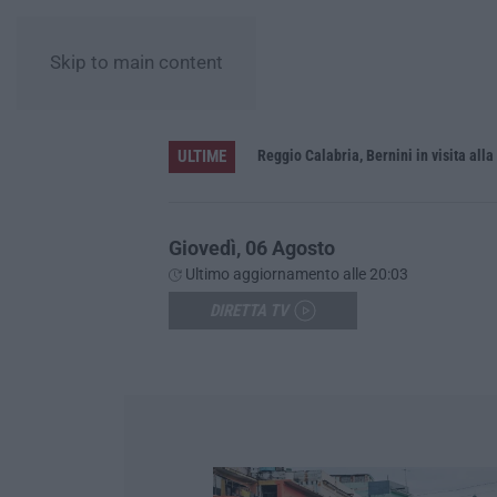
Skip to main content
ULTIME
vati dalla Giunta regionale
Giovedì, 06 Agosto
Ultimo aggiornamento alle 20:03
DIRETTA TV