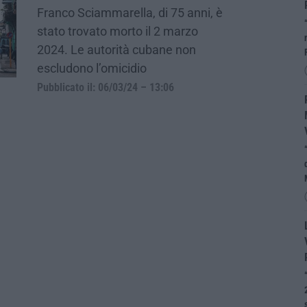
Franco Sciammarella, di 75 anni, è
stato trovato morto il 2 marzo
2024. Le autorità cubane non
escludono l’omicidio
Pubblicato il: 06/03/24 – 13:06