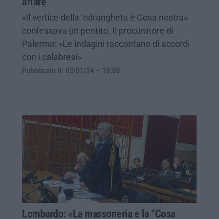
affare
«Il vertice della ‘ndrangheta è Cosa nostra»
confessava un pentito. Il procuratore di
Palermo: «Le indagini raccontano di accordi
con i calabresi»
Pubblicato il: 03/01/24 – 10:00
Lombardo: «La massoneria e la “Cosa