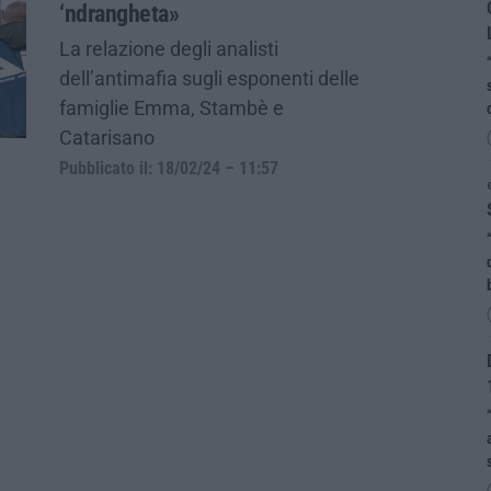
‘ndrangheta»
La relazione degli analisti
dell’antimafia sugli esponenti delle
famiglie Emma, Stambè e
Catarisano
Pubblicato il: 18/02/24 – 11:57