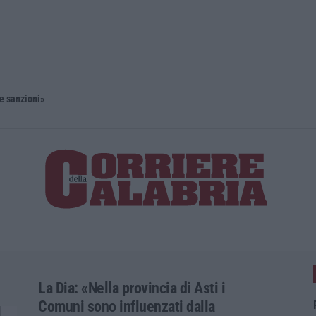
 e sanzioni»
Diamante, 
La Dia: «Nella provincia di Asti i
Comuni sono influenzati dalla