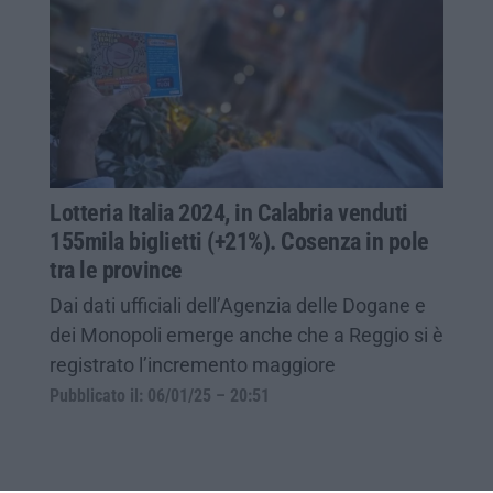
Lotteria Italia 2024, in Calabria venduti
155mila biglietti (+21%). Cosenza in pole
tra le province
Dai dati ufficiali dell’Agenzia delle Dogane e
dei Monopoli emerge anche che a Reggio si è
registrato l’incremento maggiore
Pubblicato il: 06/01/25 – 20:51