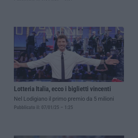
Lotteria Italia, ecco i biglietti vincenti
Nel Lodigiano il primo premio da 5 milioni
Pubblicato il: 07/01/25 – 1:25