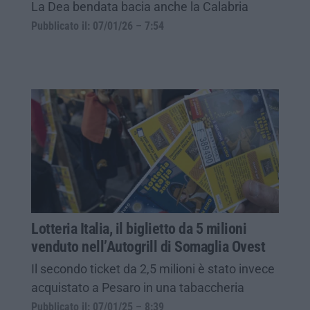
La Dea bendata bacia anche la Calabria
Pubblicato il: 07/01/26 – 7:54
Lotteria Italia, il biglietto da 5 milioni
venduto nell’Autogrill di Somaglia Ovest
Il secondo ticket da 2,5 milioni è stato invece
acquistato a Pesaro in una tabaccheria
Pubblicato il: 07/01/25 – 8:39