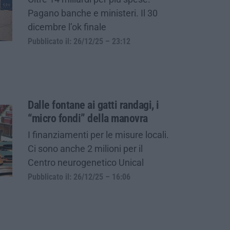
Pagano banche e ministeri. Il 30
dicembre l’ok finale
Pubblicato il: 26/12/25 – 23:12
Dalle fontane ai gatti randagi, i
“micro fondi” della manovra
I finanziamenti per le misure locali.
Ci sono anche 2 milioni per il
Centro neurogenetico Unical
Pubblicato il: 26/12/25 – 16:06