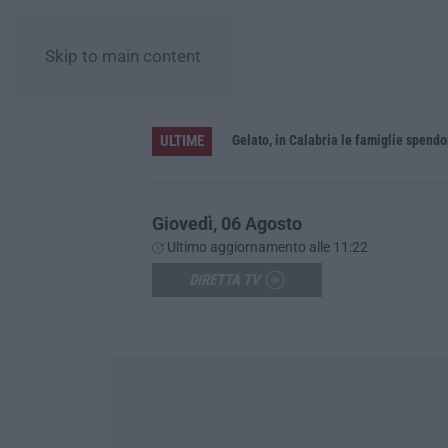
Skip to main content
ULTIME
Gelato, in Calabria le famiglie spendo
Giovedì, 06 Agosto
Ultimo aggiornamento alle 11:22
DIRETTA TV