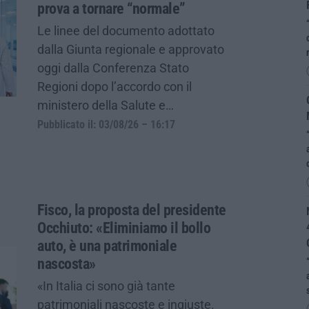
prova a tornare “normale”
Le linee del documento adottato
dalla Giunta regionale e approvato
oggi dalla Conferenza Stato
Regioni dopo l’accordo con il
ministero della Salute e…
Pubblicato il: 03/08/26 – 16:17
Fisco, la proposta del presidente
Occhiuto: «Eliminiamo il bollo
auto, è una patrimoniale
nascosta»
«In Italia ci sono già tante
patrimoniali nascoste e ingiuste.