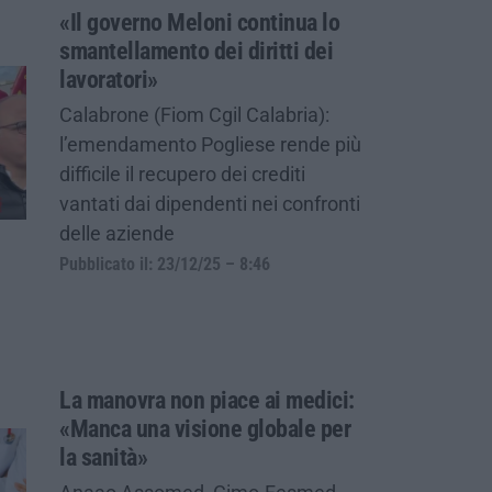
«Il governo Meloni continua lo
smantellamento dei diritti dei
lavoratori»
Calabrone (Fiom Cgil Calabria):
l’emendamento Pogliese rende più
difficile il recupero dei crediti
vantati dai dipendenti nei confronti
delle aziende
Pubblicato il: 23/12/25 – 8:46
La manovra non piace ai medici:
«Manca una visione globale per
la sanità»