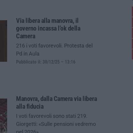
Via libera alla manovra, il
governo incassa l’ok della
Camera
216 i voti favorevoli. Protesta del
Pd in Aula
Pubblicato il: 30/12/25 – 13:16
Manovra, dalla Camera via libera
alla fiducia
I voti favorevoli sono stati 219.
Giorgetti: «Sulle pensioni vedremo
nel 2026»