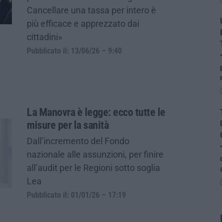
Cancellare una tassa per intero è
più efficace e apprezzato dai
cittadini»
Pubblicato il: 13/06/26 – 9:40
La Manovra è legge: ecco tutte le
misure per la sanità
Dall’incremento del Fondo
nazionale alle assunzioni, per finire
all’audit per le Regioni sotto soglia
Lea
Pubblicato il: 01/01/26 – 17:19