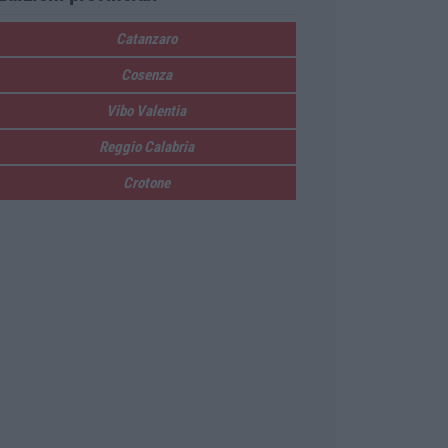
Catanzaro
Cosenza
Vibo Valentia
Reggio Calabria
Crotone