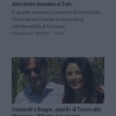
attenzione massima al Sud»
E’ quanto sostiene il senatore di Forza Italia.
«Sono lontani i tempi di una politica
meridionalista di facciata»
Pubblicato il: 28/04/21 – 16:49
Comunali a Reggio, appello di Tuccio alla