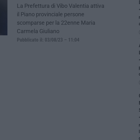
La Prefettura di Vibo Valentia attiva
il Piano provinciale persone
scomparse per la 22enne Maria
Carmela Giuliano
Pubblicato il: 03/08/23 – 11:04