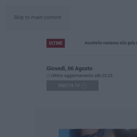
Skip to main content
ULTIME
Accoltella coetaneo alla gola durante 
Giovedì, 06 Agosto
Ultimo aggiornamento alle 23:23
DIRETTA TV