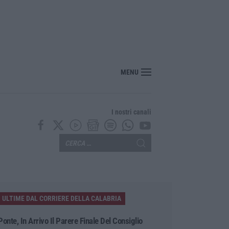
MENU
I nostri canali
ULTIME DAL CORRIERE DELLA CALABRIA
Ponte, In Arrivo Il Parere Finale Del Consiglio