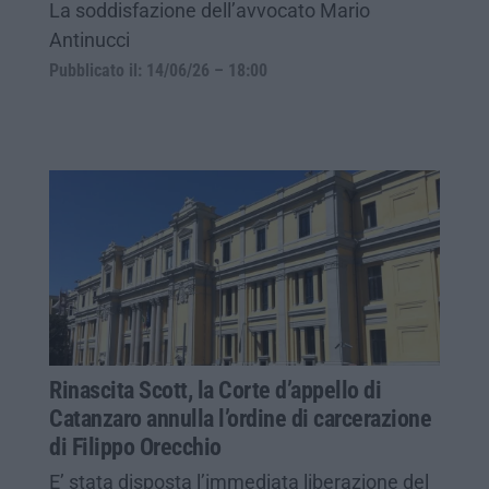
La soddisfazione dell’avvocato Mario
Antinucci
Pubblicato il: 14/06/26 – 18:00
Rinascita Scott, la Corte d’appello di
Catanzaro annulla l’ordine di carcerazione
di Filippo Orecchio
E’ stata disposta l’immediata liberazione del