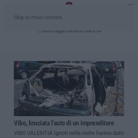
Skip to main content
Domenica, 09 Agosto
Ultimo aggiornamento alle 8:34
Vibo, bruciata l'auto di un imprenditore
VIBO VALENTIA Ignoti nella notte hanno dato