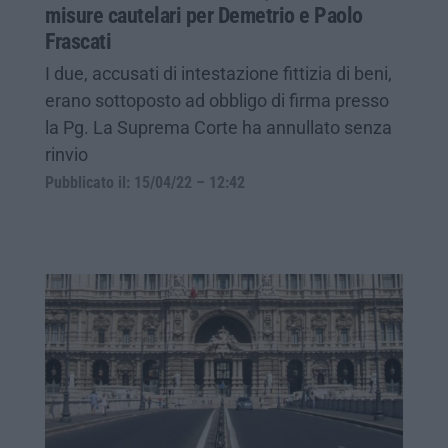
misure cautelari per Demetrio e Paolo
Frascati
I due, accusati di intestazione fittizia di beni,
erano sottoposto ad obbligo di firma presso
la Pg. La Suprema Corte ha annullato senza
rinvio
Pubblicato il: 15/04/22 – 12:42