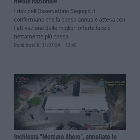
media nazionale
I dati dell’Osservatorio Segugio.it
confermano che la spesa annuale attesa con
l’attivazione delle migliori offerte luce è
nettamente più bassa
Pubblicato il: 31/07/24 – 12:48
Inchiesta “Mercato libero”, annullate le