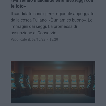
le foto»
Il candidato consigliere regionale appoggiato
dalla cosca Pullano: «È un amico buono». Le
immagini dai seggi. La promessa di
assunzione al Consorzio…
Pubblicato il: 03/10/23 – 15:20