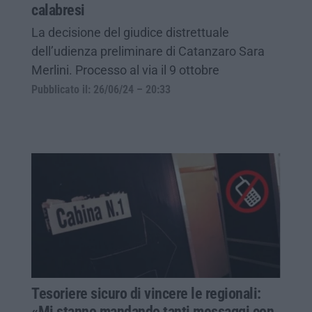
calabresi
La decisione del giudice distrettuale
dell’udienza preliminare di Catanzaro Sara
Merlini. Processo al via il 9 ottobre
Pubblicato il: 26/06/24 – 20:33
Tesoriere sicuro di vincere le regionali:
«Mi stanno mandando tanti messaggi con