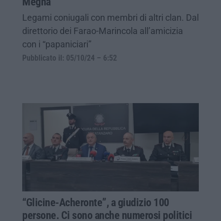
Megna
Legami coniugali con membri di altri clan. Dal
direttorio dei Farao-Marincola all’amicizia
con i “papaniciari”
Pubblicato il: 05/10/24 – 6:52
“Glicine-Acheronte”, a giudizio 100
persone. Ci sono anche numerosi politici