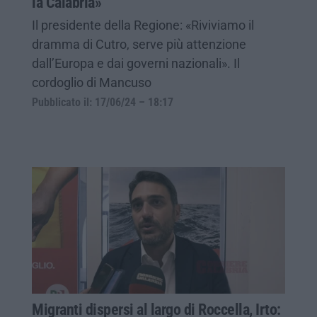
la Calabria»
Il presidente della Regione: «Riviviamo il
dramma di Cutro, serve più attenzione
dall’Europa e dai governi nazionali». Il
cordoglio di Mancuso
Pubblicato il: 17/06/24 – 18:17
Migranti dispersi al largo di Roccella, Irto: