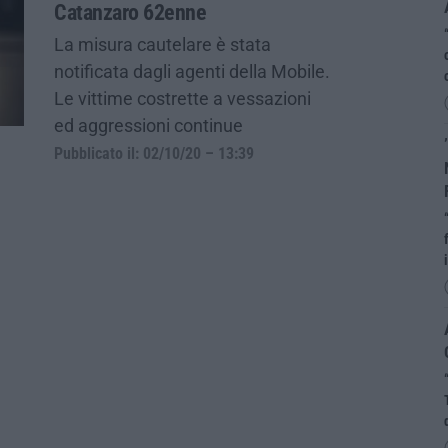
Catanzaro 62enne
La misura cautelare è stata
notificata dagli agenti della Mobile.
Le vittime costrette a vessazioni
ed aggressioni continue
Pubblicato il: 02/10/20 – 13:39