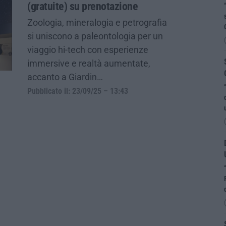
(gratuite) su prenotazione
Zoologia, mineralogia e petrografia
si uniscono a paleontologia per un
viaggio hi-tech con esperienze
immersive e realtà aumentate,
accanto a Giardin…
Pubblicato il: 23/09/25 – 13:43