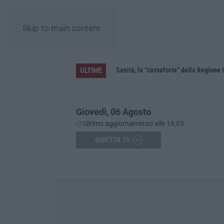
Skip to main content
ULTIME
Sanità, la “cassaforte” della Regione 
Giovedì, 06 Agosto
Ultimo aggiornamento alle 16:05
DIRETTA TV