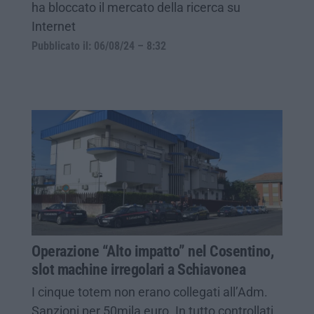
ha bloccato il mercato della ricerca su
Internet
Pubblicato il: 06/08/24 – 8:32
Operazione “Alto impatto” nel Cosentino,
slot machine irregolari a Schiavonea
I cinque totem non erano collegati all’Adm.
Sanzioni per 50mila euro. In tutto controllati