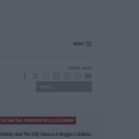
MENU
I nostri canali
ULTIME DAL CORRIERE DELLA CALABRIA
Vinitaly And The City Sbarca A Reggio Calabria: