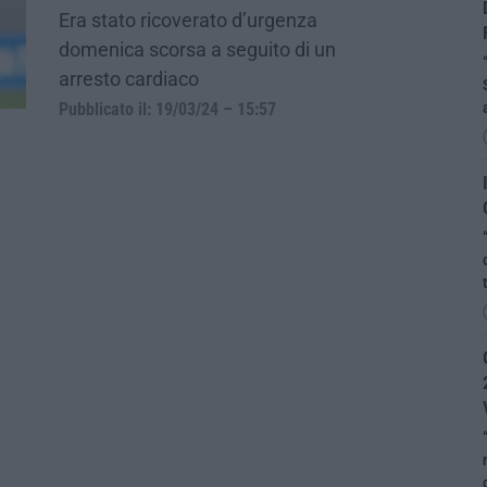
Era stato ricoverato d’urgenza
domenica scorsa a seguito di un
arresto cardiaco
Pubblicato il: 19/03/24 – 15:57