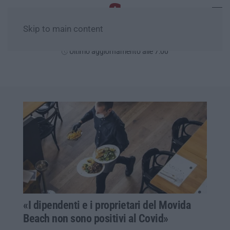
Skip to main content
Giovedì, 06 Agosto
Ultimo aggiornamento alle 7:00
«I dipendenti e i proprietari del Movida
Beach non sono positivi al Covid»