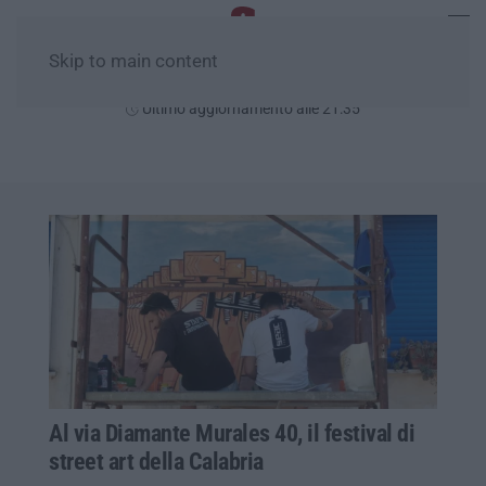
Skip to main content
Venerdì, 07 Agosto
Ultimo aggiornamento alle 21:35
Al via Diamante Murales 40, il festival di
street art della Calabria