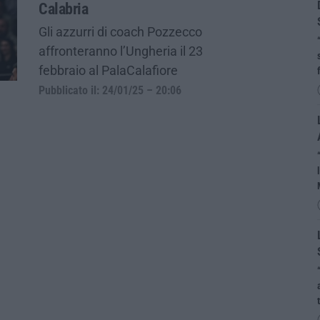
Calabria
Gli azzurri di coach Pozzecco
affronteranno l’Ungheria il 23
febbraio al PalaCalafiore
Pubblicato il: 24/01/25 – 20:06