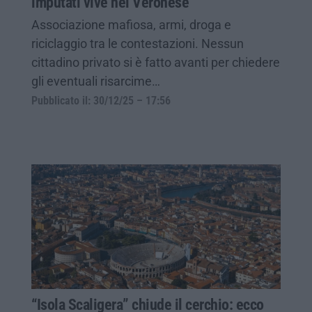
imputati vive nel Veronese
Associazione mafiosa, armi, droga e
riciclaggio tra le contestazioni. Nessun
cittadino privato si è fatto avanti per chiedere
gli eventuali risarcime…
Pubblicato il: 30/12/25 – 17:56
“Isola Scaligera” chiude il cerchio: ecco